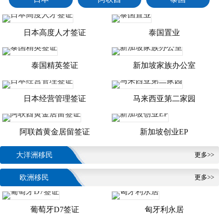
日本高度人才签证
泰国置业
泰国精英签证
新加坡家族办公室
日本经营管理签证
马来西亚第二家园
阿联酋黄金居留签证
新加坡创业EP
大洋洲移民
更多>>
欧洲移民
更多>>
葡萄牙D7签证
匈牙利永居