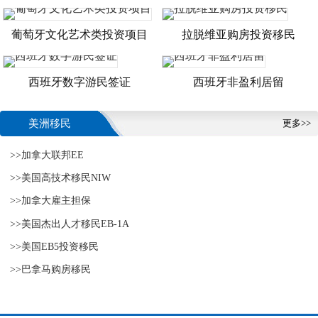
葡萄牙文化艺术类投资项目
拉脱维亚购房投资移民
西班牙数字游民签证
西班牙非盈利居留
美洲移民
更多>>
>>加拿大联邦EE
>>美国高技术移民NIW
>>加拿大雇主担保
>>美国杰出人才移民EB-1A
>>美国EB5投资移民
>>巴拿马购房移民